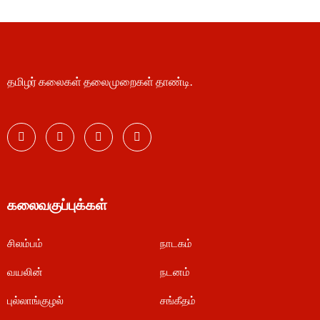
தமிழர் கலைகள் தலைமுறைகள் தாண்டி.
கலைவகுப்புக்கள்
சிலம்பம்
நாடகம்
வயலின்
நடனம்
புல்லாங்குழல்
சங்கீதம்